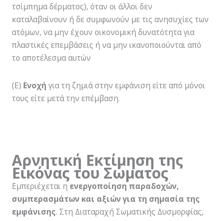
τσίμπημα δέρματος), όταν οι άλλοι δεν
καταλαβαίνουν ή δε συμφωνούν με τις ανησυχίες των
ατόμων, να μην έχουν οικονομική δυνατότητα για
πλαστικές επεμβάσεις ή να μην ικανοποιούνται από
το αποτέλεσμα αυτών
(Ε)
Ενοχή
για τη ζημιά στην εμφάνιση είτε από μόνοι
τους είτε μετά την επέμβαση.
Αρνητική Εκτίμηση της
Εικόνας του Σώματος
Εμπεριέχεται η
ενεργοποίηση παραδοχών,
συμπερασμάτων και αξιών για τη σημασία της
εμφάνισης
. Στη Διαταραχή Σωματικής Δυσμορφίας,