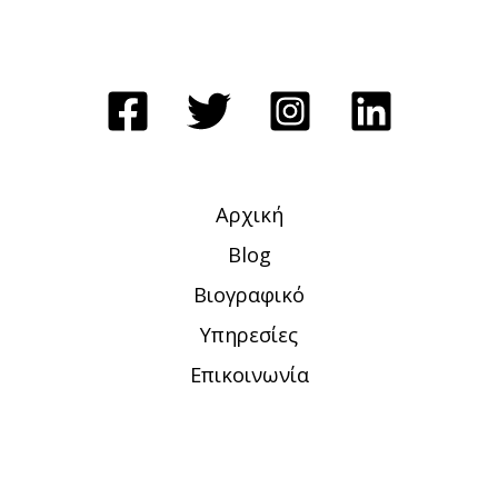
Αρχική
Blog
Βιογραφικό
Υπηρεσίες
Επικοινωνία