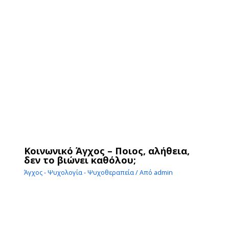
Κοινωνικό Άγχος – Ποιος, αλήθεια,
δεν το βιώνει καθόλου;
Άγχος - Ψυχολογία - Ψυχοθεραπεία
/ Από
admin