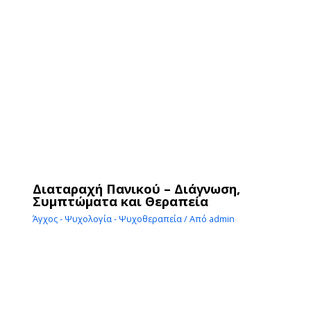
Διαταραχή Πανικού – Διάγνωση,
Συμπτώματα και Θεραπεία
Άγχος - Ψυχολογία - Ψυχοθεραπεία
/ Από
admin