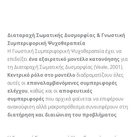
Διαταραχή Σωματικής Δυσμορφίας & Γνωστική
Συμπεριφορική Ψυχοθεραπεία
Η Γνωστική Συμπεριφορική Ψυχοθεραπεία έχει να
επιδείξει
ένα εξαιρετικό μοντέλο κατανόησης
για
τη Διαταραχή Σωματικής Δυσμορφίας (Veale, 2001).
Κεντρικό ρόλο στο μοντέλο
διαδραματίζουν όλες
αυτές οι
επαναλαμβανόμενες συμπεριφορές
ελέγχου
, καθώς και οι
αποφευτικές
συμπεριφορές
που αρχικά φαίνεται να επιφέρουν
ανακούφιση αλλά μακροπρόθεσμα συνεισφέρουν στη
διατήρηση και διαιώνιση του προβλήματος
.