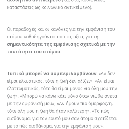
καταστάσεις ως κοινωνικό αντικείμενο).
Οι παραδοχές και οι κανόνες για την εμφάνιση του
ατόμου καθοδηγούνται από τις αξίες για
τη
σημαντικότητα της εμφάνισης σχετικά με την
ταυτότητα του ατόμου
.
Τυπικά μπορεί να συμπεριλαμβάνουν
: «Αν δεν
είμαι ελκυστικός, τότε η ζωή δεν αξίζει», «Αν είμαι
ελαττωματικός, τότε θα είμαι μόνος για όλη μου την
ζωή», «Μπορώ να κάνω κάτι μόνο όταν νιώθω άνετα
με την εμφάνισή μου», «Αν ήμουν πιο όμορφος/η,
τότε όλη μου η ζωή θα ήταν καλύτερη», «Το πώς
αισθάνομαι για τον εαυτό μου σαν άτομο σχετίζεται
με το πώς αισθάνομαι για την εμφάνισή μου».