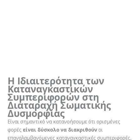
Η Ιδιαιτερότητα των
Καταναγκαστικών
Συμπεριφορών στη
Διαταραχή Σωματικής
Δυσμορφίας
Είναι σημαντικό να κατανοήσουμε ότι ορισμένες
φορές
είναι δύσκολο να διακριθούν
οι
επαναλαμβανόμενες καταναγκαστικές συμπεριφορές,