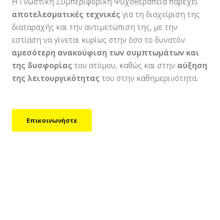
Η Γνωστική Συμπεριφορική Ψυχοθεραπεία παρέχει
αποτελεσματικές τεχνικές
για τη διαχείριση της
διαταραχής και την αντιμετώπιση της, με την
εστίαση να γίνεται κυρίως στην όσο το δυνατόν
αμεσότερη ανακούφιση των συμπτωμάτων και
της δυσφορίας
του ατόμου, καθώς και στην
αύξηση
της λειτουργικότητας
του στην καθημερινότητα.
Επικοινωνήστε