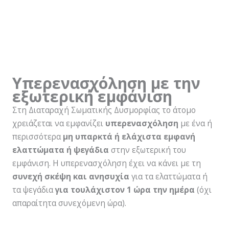
Υπερενασχόληση με την
εξωτερική εμφάνιση
Στη Διαταραχή Σωματικής Δυσμορφίας το άτομο
χρειάζεται να εμφανίζει
υπερενασχόληση
με ένα ή
περισσότερα
μη υπαρκτά ή ελάχιστα εμφανή
ελαττώματα ή ψεγάδια
στην εξωτερική του
εμφάνιση. Η υπερενασχόληση έχει να κάνει με τη
συνεχή σκέψη και ανησυχία
για τα ελαττώματα ή
τα ψεγάδια
για τουλάχιστον 1 ώρα την ημέρα
(όχι
απαραίτητα συνεχόμενη ώρα).