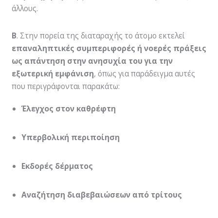
άλλους.
Β
. Στην πορεία της διαταραχής το άτομο εκτελεί
επαναληπτικές συμπεριφορές ή νοερές πράξεις
ως απάντηση στην ανησυχία του για την
εξωτερική εμφάνιση
, όπως για παράδειγμα αυτές
που περιγράφονται παρακάτω:
Έλεγχος στον καθρέφτη
Υπερβολική περιποίηση
Εκδορές δέρματος
Αναζήτηση διαβεβαιώσεων από τρίτους