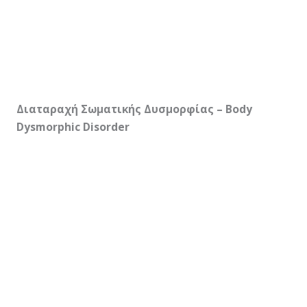
Διαταραχή Σωματικής Δυσμορφίας – Body
Dysmorphic Disorder