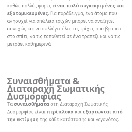
καθώς πολλές φορές
είναι πολύ συγκεκριμένες και
εξατομικευμένες
. Για παράδειγμα, ένα άτομο που
ανησυχεί για απώλεια τριχών μπορεί να αναζητεί
συνεχώς και να συλλέγει όλες τις τρίχες που βρίσκει
στο σπίτι, να τις τοποθετεί σε ένα τραπέζι και να τις
μετράει καθημερινά.
Συναισθήματα &
Διαταραχή Σωματικής
Δυσμορφίας
Τα
συναισθήματα
στη Διαταραχή Σωματικής
Δυσμορφίας είναι
περίπλοκα
και
εξαρτώνται από
την εκτίμηση
της κάθε κατάστασης και γεγονότος.