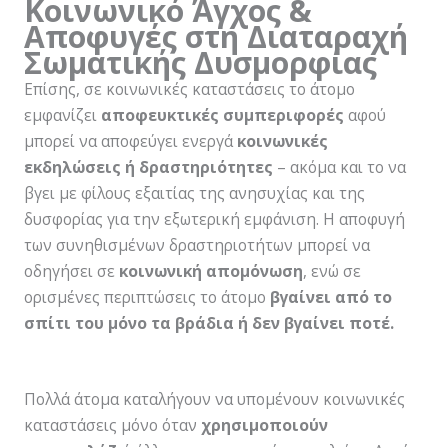
Κοινωνικό Άγχος &
Αποφυγές στη Διαταραχή
Σωματικής Δυσμορφίας
Επίσης, σε κοινωνικές καταστάσεις το άτομο
εμφανίζει
αποφευκτικές συμπεριφορές
αφού
μπορεί να αποφεύγει ενεργά
κοινωνικές
εκδηλώσεις ή δραστηριότητες
– ακόμα και το να
βγει με φίλους εξαιτίας της ανησυχίας και της
δυσφορίας για την εξωτερική εμφάνιση. Η αποφυγή
των συνηθισμένων δραστηριοτήτων μπορεί να
οδηγήσει σε
κοινωνική απομόνωση
, ενώ σε
ορισμένες περιπτώσεις το άτομο
βγαίνει από το
σπίτι του µόνο τα βράδια ή δεν βγαίνει ποτέ.
Πολλά άτομα καταλήγουν να υπομένουν κοινωνικές
καταστάσεις μόνο όταν
χρησιμοποιούν