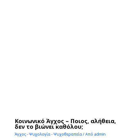
Κοινωνικό Άγχος – Ποιος, αλήθεια,
δεν το βιώνει καθόλου;
Άγχος - Ψυχολογία - Ψυχοθεραπεία
/ Από
admin