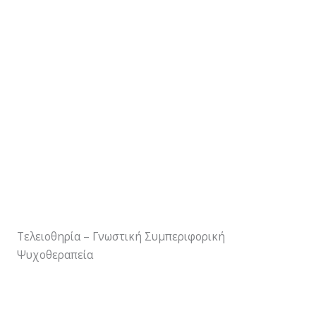
Τελειοθηρία – Γνωστική Συμπεριφορική
Ψυχοθεραπεία