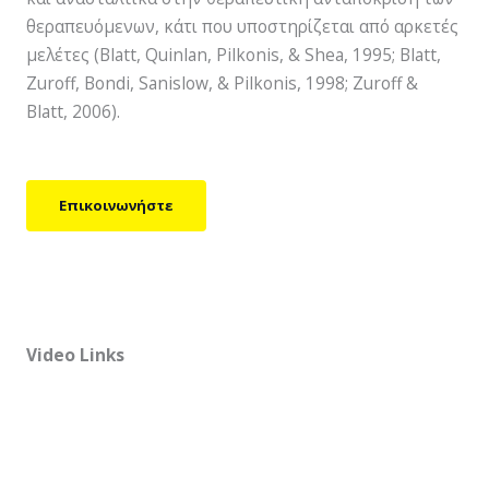
θεραπευόμενων, κάτι που υποστηρίζεται από αρκετές
μελέτες (Blatt, Quinlan, Pilkonis, & Shea, 1995; Blatt,
Zuroff, Bondi, Sanislow, & Pilkonis, 1998; Zuroff &
Blatt, 2006).
Επικοινωνήστε
Video Links