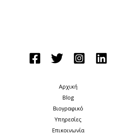
Αρχική
Blog
Βιογραφικό
Υπηρεσίες
Επικοινωνία