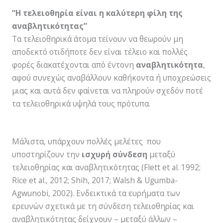
“Η τελειοθηρία είναι η καλύτερη φίλη της
αναβλητικότητας”
Τα τελειοθηρικά άτομα τείνουν να θεωρούν μη
αποδεκτό οτιδήποτε δεν είναι τέλειο και πολλές
φορές διακατέχονται από έντονη
αναβλητικότητα
,
αφού συνεχώς αναβάλλουν καθήκοντα ή υποχρεώσεις
μιας και αυτά δεν φαίνεται να πληρούν σχεδόν ποτέ
τα τελειοθηρικά υψηλά τους πρότυπα.
Μάλιστα, υπάρχουν πολλές μελέτες που
υποστηρίζουν την
ισχυρή σύνδεση
μεταξύ
τελειοθηρίας και αναβλητικότητας (Flett et al. 1992;
Rice et al., 2012; Shih, 2017; Walsh & Ugumba-
Agwunobi, 2002). Ενδεικτικά τα ευρήματα των
ερευνών σχετικά με τη σύνδεση τελειοθηρίας και
αναβλητικότητας δείχνουν – μεταξύ άλλων –