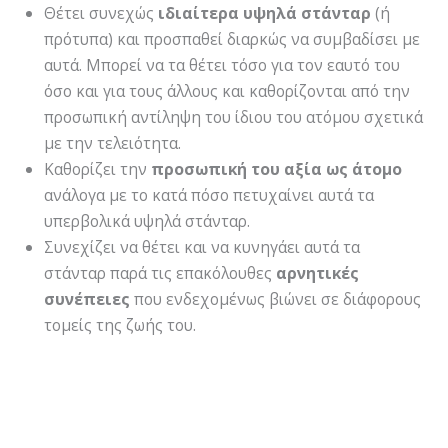
Θέτει συνεχώς
ιδιαίτερα υψηλά στάνταρ
(ή
πρότυπα) και προσπαθεί διαρκώς να συμβαδίσει με
αυτά. Μπορεί να τα θέτει τόσο για τον εαυτό του
όσο και για τους άλλους και καθορίζονται από την
προσωπική αντίληψη του ίδιου του ατόμου σχετικά
με την τελειότητα.
Καθορίζει την
προσωπική του αξία ως άτομο
ανάλογα με το κατά πόσο πετυχαίνει αυτά τα
υπερβολικά υψηλά στάνταρ.
Συνεχίζει να θέτει και να κυνηγάει αυτά τα
στάνταρ παρά τις επακόλουθες
αρνητικές
συνέπειες
που ενδεχομένως βιώνει σε διάφορους
τομείς της ζωής του.