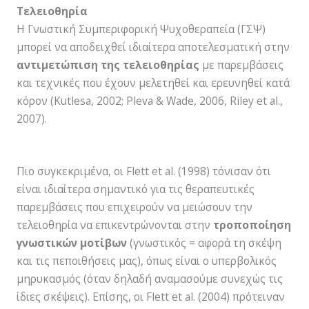
Τελειοθηρία
Η Γνωστική Συμπεριφορική Ψυχοθεραπεία (ΓΣΨ)
μπορεί να αποδειχθεί ιδιαίτερα αποτελεσματική στην
αντιμετώπιση της τελειοθηρίας
με παρεμβάσεις
και τεχνικές που έχουν μελετηθεί και ερευνηθεί κατά
κόρον (Kutlesa, 2002; Pleva & Wade, 2006, Riley et al.,
2007).
Πιο συγκεκριμένα, οι Flett et al. (1998) τόνισαν ότι
είναι ιδιαίτερα σημαντικό για τις θεραπευτικές
παρεμβάσεις που επιχειρούν να μειώσουν την
τελειοθηρία να επικεντρώνονται στην
τροποποίηση
γνωστικών μοτίβων
(γνωστικός = αφορά τη σκέψη
και τις πεποιθήσεις μας), όπως είναι ο υπερβολικός
μηρυκασμός (όταν δηλαδή αναμασούμε συνεχώς τις
ίδιες σκέψεις). Επίσης, οι Flett et al. (2004) πρότειναν