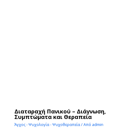
Διαταραχή Πανικού – Διάγνωση,
Συμπτώματα και Θεραπεία
Άγχος - Ψυχολογία - Ψυχοθεραπεία
/ Από
admin