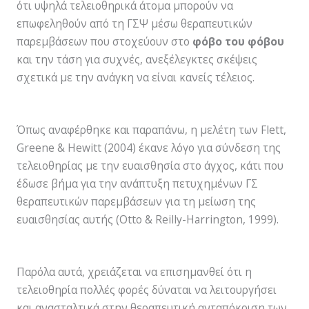
ότι υψηλά τελειοθηρικά άτομα μπορούν να
επωφεληθούν από τη ΓΣΨ μέσω θεραπευτικών
παρεμβάσεων που στοχεύουν στο
φόβο του φόβου
και την τάση για συχνές, ανεξέλεγκτες σκέψεις
σχετικά με την ανάγκη να είναι κανείς τέλειος.
Όπως αναφέρθηκε και παραπάνω, η μελέτη των Flett,
Greene & Hewitt (2004) έκανε λόγο για σύνδεση της
τελειοθηρίας με την ευαισθησία στο άγχος, κάτι που
έδωσε βήμα για την ανάπτυξη πετυχημένων ΓΣ
θεραπευτικών παρεμβάσεων για τη μείωση της
ευαισθησίας αυτής (Otto & Reilly-Harrington, 1999).
Παρόλα αυτά, χρειάζεται να επισημανθεί ότι η
τελειοθηρία πολλές φορές δύναται να λειτουργήσει
και ανασταλτικά στην θεραπευτική ανταπόκριση των