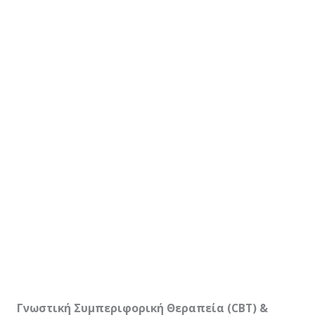
Γνωστική Συμπεριφορική Θεραπεία (
CBT
) &