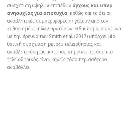
συσχέτιση υψηλών επιπέδων
άγχους και υπερ-
ανησυχίας για αποτυχία
, καθώς και το ότι οι
αναβλητικές συμπεριφορές πηγάζουν από τον
καθορισμό υψηλών προτύπων. Ειδικότερα, σύμφωνα
με την έρευνα των Smith et al. (2017) υπάρχει μία
θετική συσχέτιση μεταξύ τελειοθηρίας και
αναβλητικότητας, κάτι που σημαίνει ότι όσο πιο
τελειοθηρικός είναι κανείς τόσο περισσότερο
αναβάλλει.