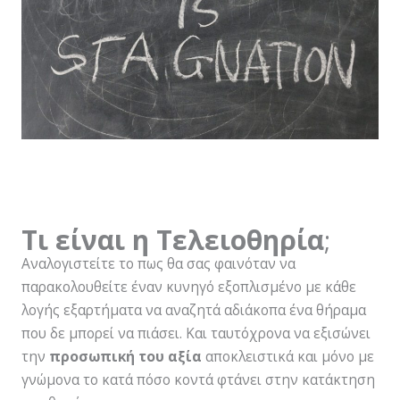
Τι είναι η Τελειοθηρία
;
Αναλογιστείτε το πως θα σας φαινόταν να
παρακολουθείτε έναν κυνηγό εξοπλισμένο με κάθε
λογής εξαρτήματα να αναζητά αδιάκοπα ένα θήραμα
που δε μπορεί να πιάσει. Και ταυτόχρονα να εξισώνει
την
προσωπική του αξία
αποκλειστικά και μόνο με
γνώμονα το κατά πόσο κοντά φτάνει στην κατάκτηση